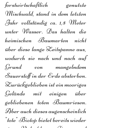
forstwirtschaftlich genutzte 
Mischwald, stand in dem letzten 
Jahr vollständig ca. 1,5 Meter 
unter Wasser. Das halten die 
heimischen Baumarten nicht 
über diese lange Zeitspanne aus, 
wodurch sie nach und nach auf 
Grund von mangelndem 
Sauerstoff in der Erde absterben. 
Zurückgeblieben ist ein mooriges 
Gelände mit einigen über 
gebliebenen toten Baumriesen. 
Aber auch dieses augenscheinlich 
"tote" Biotop bietet bereits wieder 