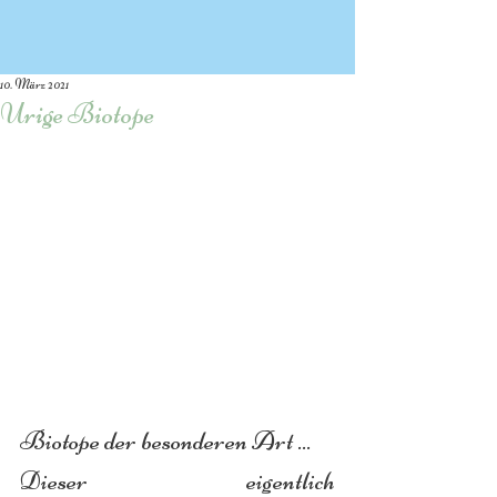
10. März 2021
Urige Biotope
Biotope der besonderen Art ...
Dieser eigentlich 