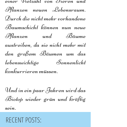
einer Vielzahl von Tieren und 
Pflanzen neuen Lebensraum. 
Durch die nicht mehr vorhandene 
Baumschicht können nun neue 
Pflanzen und Bäume 
austreiben, da sie nicht mehr mit 
den großem Bäumen um das 
lebenswichtige Sonnenlicht 
konkurrieren müssen.
Und in ein paar Jahren wird das 
Biotop wieder grün und kräftig 
sein.
RECENT POSTS: