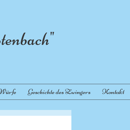
enbach"
 Würfe
Geschichte des Zwingers
Kontakt