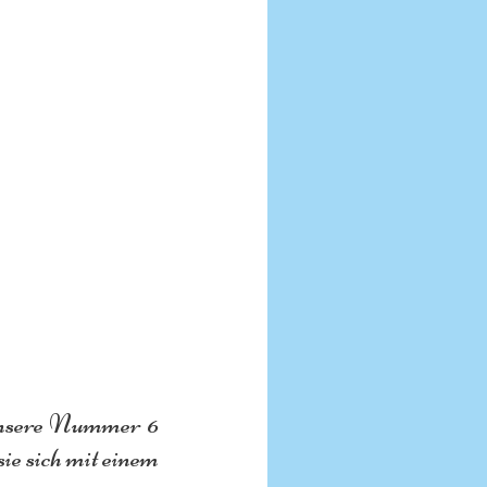
 Unsere Nummer 6 
e sich mit einem 