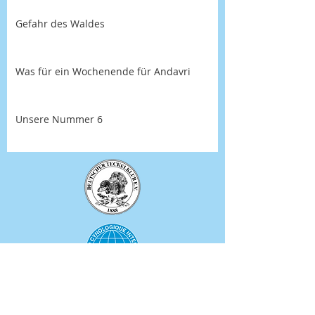
Gefahr des Waldes
Was für ein Wochenende für Andavri
Unsere Nummer 6
© 2015 by Feiner Seemann.