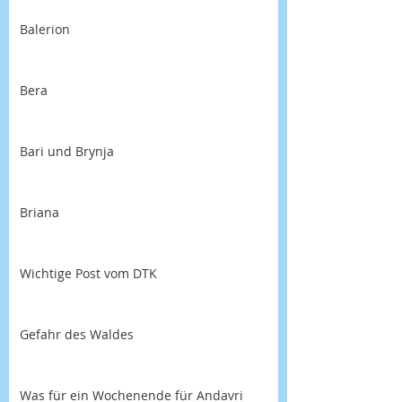
Balerion
Bera
Bari und Brynja
Briana
Wichtige Post vom DTK
Gefahr des Waldes
Was für ein Wochenende für Andavri