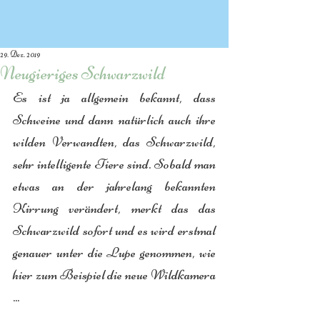
29. Dez. 2019
Neugieriges Schwarzwild
Es ist ja allgemein bekannt, dass 
Schweine und dann natürlich auch ihre 
wilden Verwandten, das Schwarzwild, 
sehr intelligente Tiere sind. Sobald man 
etwas an der jahrelang bekannten 
Kirrung verändert, merkt das das 
Schwarzwild sofort und es wird erstmal 
genauer unter die Lupe genommen, wie 
hier zum Beispiel die neue Wildkamera 
...