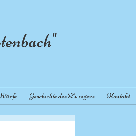
enbach"
 Würfe
Geschichte des Zwingers
Kontakt