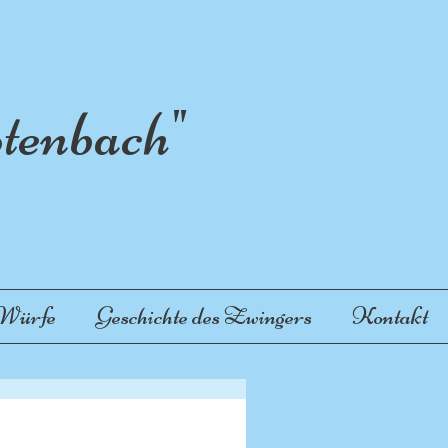
enbach"
 Würfe
Geschichte des Zwingers
Kontakt