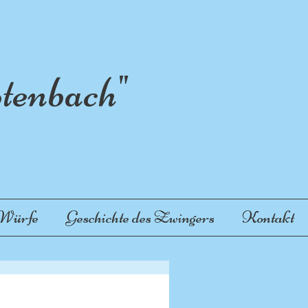
enbach"
 Würfe
Geschichte des Zwingers
Kontakt