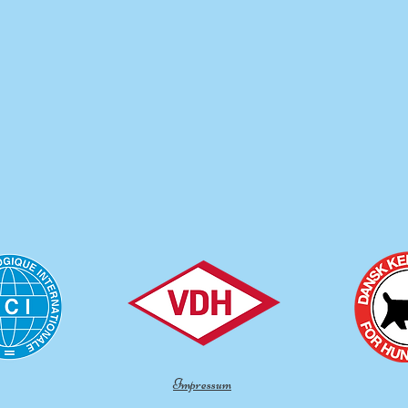
Impressum