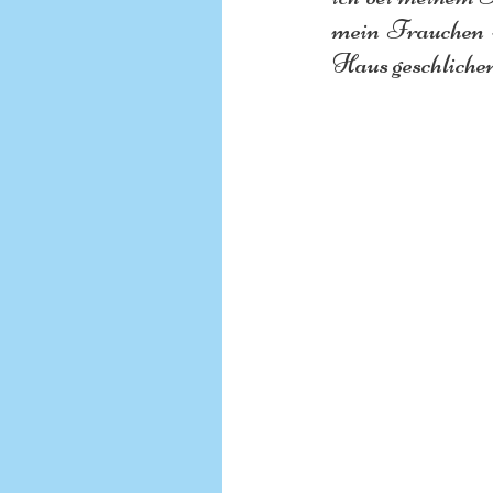
mein Frauchen m
Haus geschliche