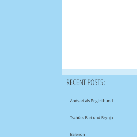
RECENT POSTS:
Andvari als Begleithund
Tschüss Bari und Brynja
Balerion