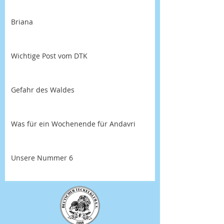
Briana
Wichtige Post vom DTK
Gefahr des Waldes
Was für ein Wochenende für Andavri
Unsere Nummer 6