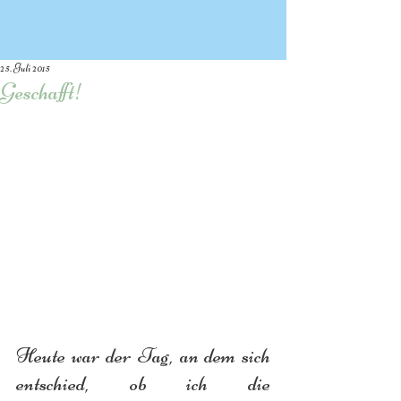
25. Juli 2015
Geschafft!
Heute war der Tag, an dem sich 
entschied, ob ich die 